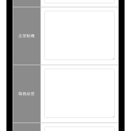
志望動機
職務経歴